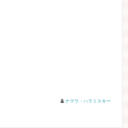
ナマラ・ハラミスキー