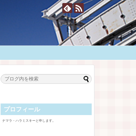
プロフィール
ナマラ・ハラミスキーと申します。